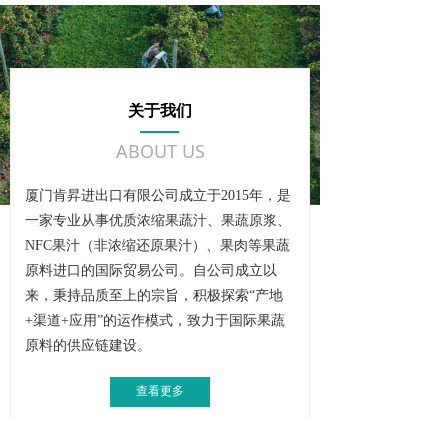
关于我们
ABOUT US
厦门肯昇进出口有限公司成立于2015年，是
一家专业从事优质浓缩果蔬汁、果蔬原浆、
NFC果汁（非浓缩还原果汁）、果肉等果蔬
原料进口的国际贸易公司。自公司成立以
来，秉持品质至上的宗旨，积极探索“产地
+渠道+应用”的运作模式，致力于国际果蔬
原料的供应链建设。
查看更多