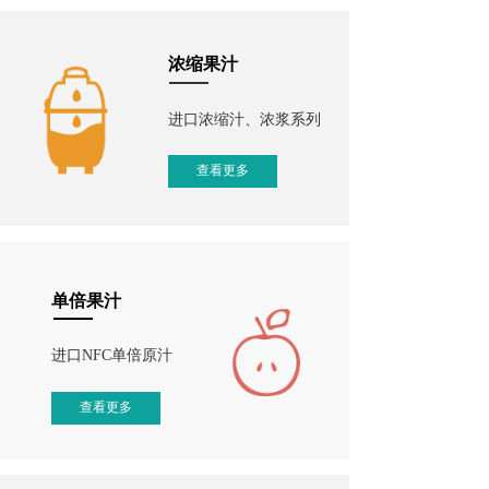
浓缩果汁
进口浓缩汁、浓浆系列
查看更多
单倍果汁
进口NFC单倍原汁
查看更多