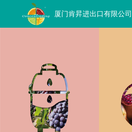
厦门肯昇进出口有限公司