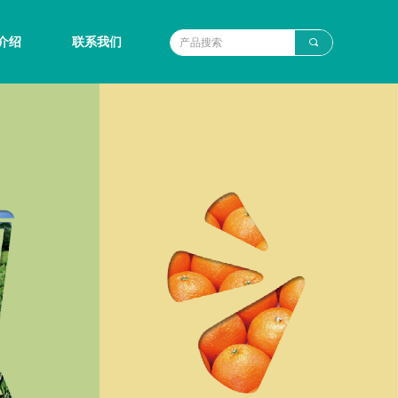
介绍
联系我们
끠